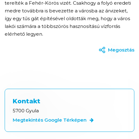
terelték a Fehér-Körös vizét. Csakhogy a folyó eredeti
medre továbbra is bevezette a városba az árvizeket,
így egy tűs gát építésével oldották meg, hogy a város
lakói számára a többszörös hasznosítású vízforrás
elérhető legyen.
Megosztás
Kontakt
5700 Gyula
Megtekintés Google Térképen