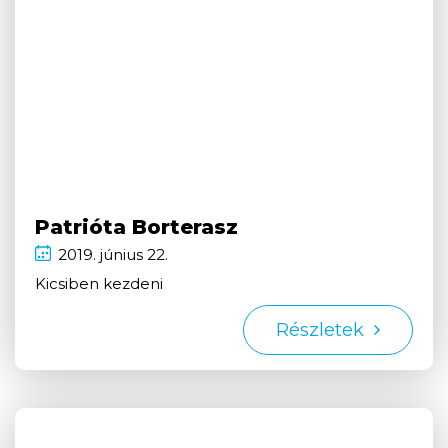
Patrióta Borterasz
2019.
június
22.
Kicsiben kezdeni
Részletek