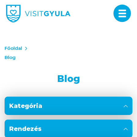
Főoldal
Blog
Blog
Kategória
Rendezés