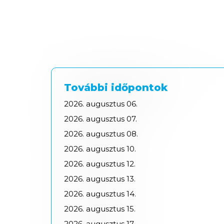
További időpontok
2026.
augusztus
06.
2026.
augusztus
07.
2026.
augusztus
08.
2026.
augusztus
10.
2026.
augusztus
12.
2026.
augusztus
13.
2026.
augusztus
14.
2026.
augusztus
15.
2026.
augusztus
17.