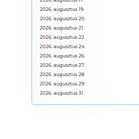
2026.
augusztus
19.
2026.
augusztus
20.
2026.
augusztus
21.
2026.
augusztus
22.
2026.
augusztus
24.
2026.
augusztus
26.
2026.
augusztus
27.
2026.
augusztus
28.
2026.
augusztus
29.
2026.
augusztus
31.