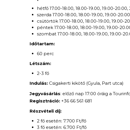
hétfő 17.00-18.00, 18.00-19.00, 19.00-20.00,
szerda 17.00-18.00, 18.00-19.00, 19.00-20.00
csütörtök 17.00-18.00, 18.00-19.00, 19.00-20
péntek 17.00-18.00, 18.00-19.00, 19.00-20.0
szombat 17.00-18.00, 18.00-19.00, 19.00-20.
Időtartam:
60 perc
Létszám:
2-3 fő
Indulás:
Csigakerti kikötő (Gyula, Part utca)
Jegyvásárlás
: előző nap 17:00 óráig a Tourinf
Regisztráció:
+36 66 561 681
Részvételi díj:
2 fő esetén: 7.700 Ft/fő
3 fő esetén: 6.700 Ft/fő