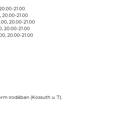
 20.00-21.00
, 20.00-21.00
.00, 20.00-21.00
0, 20.00-21.00
00, 20.00-21.00
orm irodában (Kossuth u. 7.).