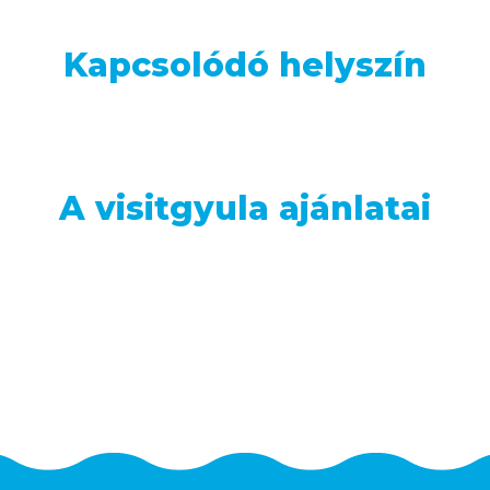
Kapcsolódó helyszín
A visitgyula ajánlatai