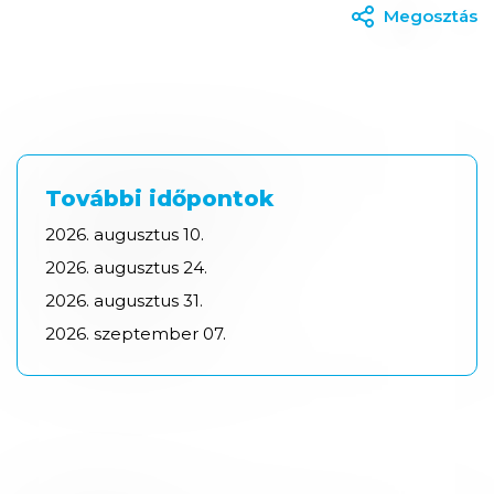
Megosztás
További időpontok
2026.
augusztus
10.
2026.
augusztus
24.
2026.
augusztus
31.
2026.
szeptember
07.