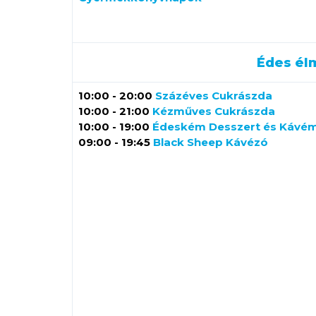
Édes él
10:00 - 20:00
Százéves Cukrászda
10:00 - 21:00
Kézműves Cukrászda
10:00 - 19:00
Édeském Desszert és Kávé
09:00 - 19:45
Black Sheep Kávézó