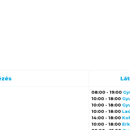
ézés
Lát
08:00 - 19:00
Gy
10:00 - 18:00
Gyu
10:00 - 18:00
Gyu
10:00 - 18:00
Lad
14:00 - 18:00
Ko
10:00 - 18:00
Erk