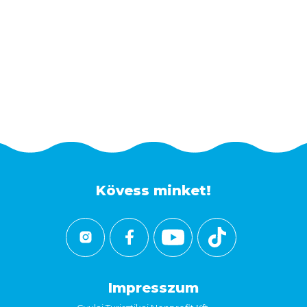
Kövess minket!
Impresszum