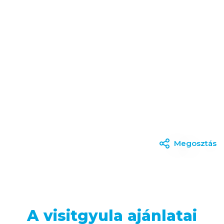
Megosztás
A visitgyula ajánlatai